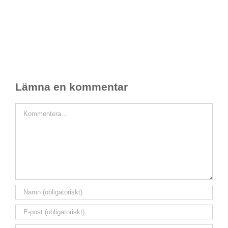
Lämna en kommentar
Kommentar