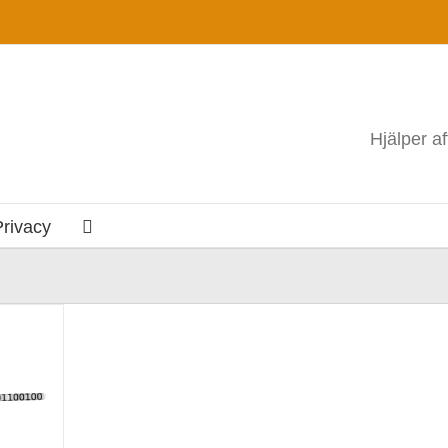
Hjälper a
Privacy