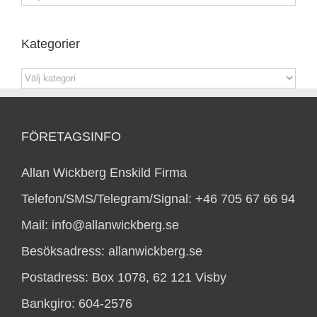
Kategorier
Kategorier
FÖRETAGSINFO
Allan Wickberg Enskild Firma
Telefon/SMS/Telegram/Signal: +46 705 67 66 94
Mail: info@allanwickberg.se
Besöksadress: allanwickberg.se
Postadress: Box 1078, 62 121 Visby
Bankgiro: 604-2576